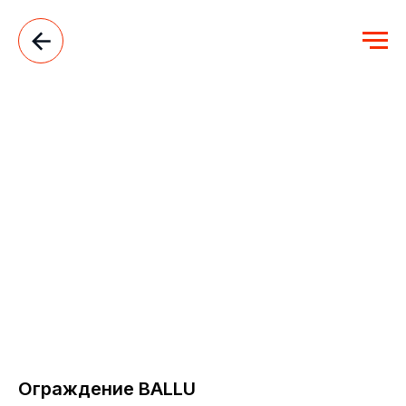
Ограждение BALLU