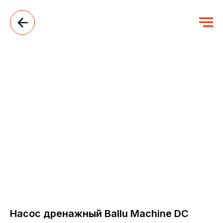
Насос дренажный Ballu Machine DС