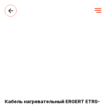
Кабель нагревательный ERGERT ETRS-