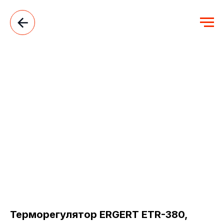
Терморегулятор ERGERT ETR-380,