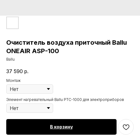
Очиститель воздуха приточный Ballu
ONEAIR ASP-100
Ballu
37 590
р.
Монтаж
Элемент нагревательный Ballu PTC-1000 для электроприборов
В корзину